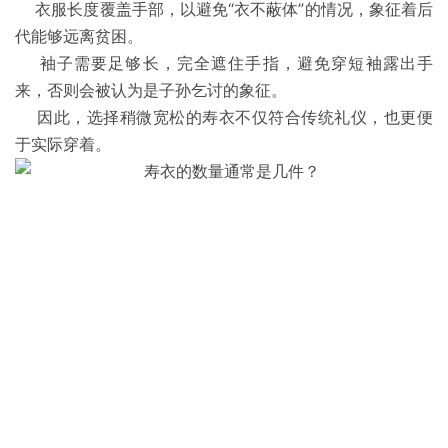
衣服长度覆盖手部，以避免“衣不蔽体”的情况，象征着后
代能够远离贫困。
袖子需要足够长，完全遮住手指，避免穿短袖露出手
来，否则会被认为是子孙乞讨的象征。
因此，选择稍微宽松的寿衣不仅符合传统礼仪，也更便
于实际穿着。