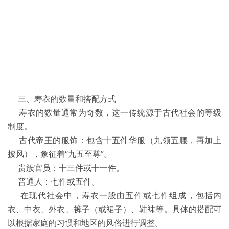
三、寿衣的数量和搭配方式
寿衣的数量通常为奇数，这一传统源于古代社会的等级
制度。
古代帝王的服饰：包含十五件华服（九领五腰，再加上
披风），象征着“九五至尊”。
贵族官员：十三件或十一件。
普通人：七件或五件。
在现代社会中，寿衣一般由五件或七件组成，包括内
衣、中衣、外衣、裤子（或裙子）、鞋袜等。具体的搭配可
以根据家庭的习惯和地区的风俗进行调整。