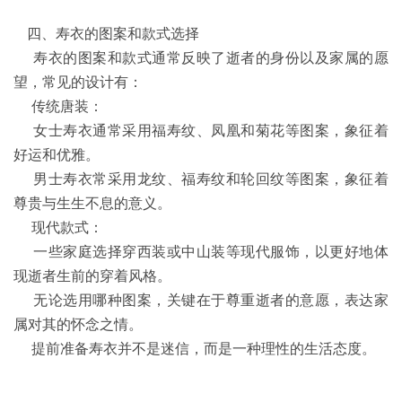
四、寿衣的图案和款式选择
寿衣的图案和款式通常反映了逝者的身份以及家属的愿
望，常见的设计有：
传统唐装：
女士寿衣通常采用福寿纹、凤凰和菊花等图案，象征着
好运和优雅。
男士寿衣常采用龙纹、福寿纹和轮回纹等图案，象征着
尊贵与生生不息的意义。
现代款式：
一些家庭选择穿西装或中山装等现代服饰，以更好地体
现逝者生前的穿着风格。
无论选用哪种图案，关键在于尊重逝者的意愿，表达家
属对其的怀念之情。
提前准备寿衣并不是迷信，而是一种理性的生活态度。