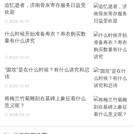
追忆逝者，济南骨灰寄存服务日益受
欢迎
2025-10-11
什么时候开始准备寿衣？寿衣购买数
量有什么讲究
2025-12-07
“圆坟”是在什么时候？有什么讲究和忌
讳
2025-12-01
将梅兰竹菊雕刻在墓碑上象征着什么
意义呢？
2026-03-27