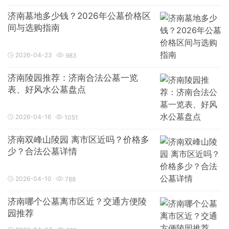
济南墓地多少钱？2026年公墓价格区
间与选购指南
2026-04-23
983
济南陵园推荐：济南合法公墓一览
表、好风水公墓盘点
2026-04-16
1051
济南双峰山陵园 离市区近吗？价格多
少？合法公墓详情
2026-04-10
788
济南哪个公墓离市区近？交通方便陵
园推荐