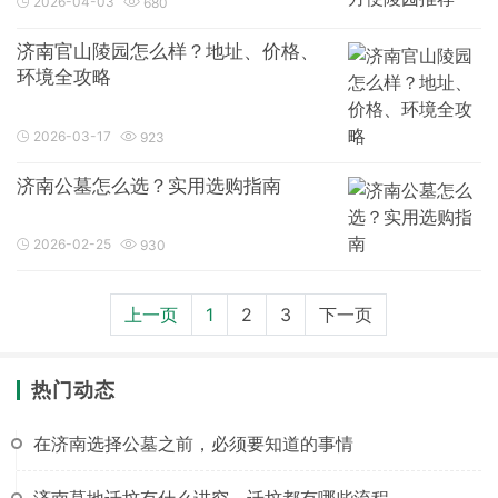
2026-04-03
680
济南官山陵园怎么样？地址、价格、
环境全攻略
2026-03-17
923
济南公墓怎么选？实用选购指南
2026-02-25
930
上一页
1
2
3
下一页
热门动态
在济南选择公墓之前，必须要知道的事情