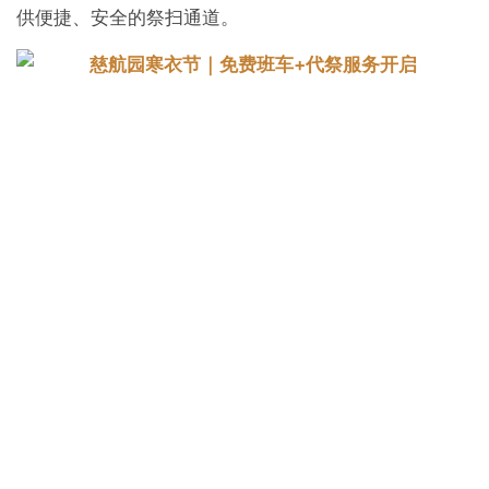
供便捷、安全的祭扫通道。