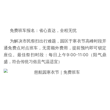
免费班车报名：省心直达，全程无忧
为解决市民祭扫出行难题，园区于寒衣节高峰时段开
通免费点对点班车，无需额外费用，提前预约即可锁定
座位。
最佳祭扫时段：每日上午9:00-11:00（阳气鼎
盛，符合传统习俗且气温适宜）