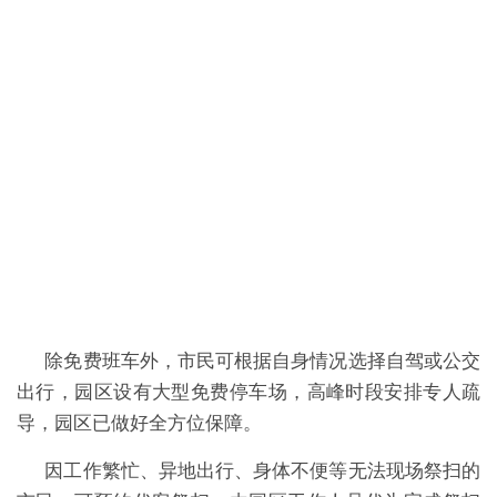
除免费班车外，市民可根据自身情况选择自驾或公交
出行，园区设有大型免费停车场，高峰时段安排专人疏
导，园区已做好全方位保障。
因工作繁忙、异地出行、身体不便等无法现场祭扫的