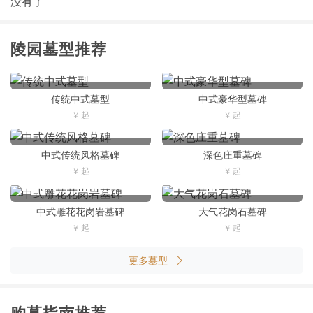
没有了
陵园墓型推荐
传统中式墓型
中式豪华型墓碑
中式传统风格墓碑
深色庄重墓碑
中式雕花花岗岩墓碑
大气花岗石墓碑
更多墓型
购墓指南推荐