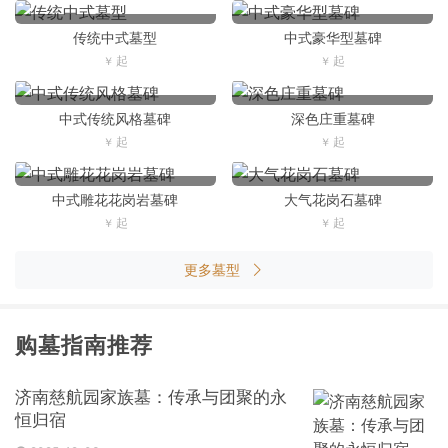
传统中式墓型
中式豪华型墓碑
中式传统风格墓碑
深色庄重墓碑
中式雕花花岗岩墓碑
大气花岗石墓碑
更多墓型
购墓指南推荐
济南慈航园家族墓：传承与团聚的永
恒归宿