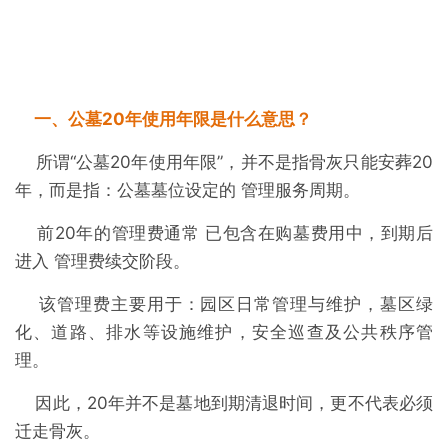
一、公墓20年使用年限是什么意思？
所谓“公墓20年使用年限”，并不是指骨灰只能安葬20
年，而是指：公墓墓位设定的 管理服务周期。
前20年的管理费通常 已包含在购墓费用中，到期后
进入 管理费续交阶段。
该管理费主要用于：园区日常管理与维护，墓区绿
化、道路、排水等设施维护，安全巡查及公共秩序管
理。
因此，20年并不是墓地到期清退时间，更不代表必须
迁走骨灰。