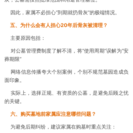
因此，家属不必担心“到期就扔骨灰”的极端情况。
五、为什么会有人担心20年后骨灰被清理？
主要原因包括：
对公墓管理费制度了解不清，将“使用周期”误解为“安
葬期限”
网络信息传播夸大个别案例，个别不规范墓园造成负
面印象。
实际上，选择正规、有资质的公墓，是避免后顾之忧
的关键。
六、购买墓地前家属应注意哪些问题？
为避免后期纠纷，建议家属在购墓时重点关注：