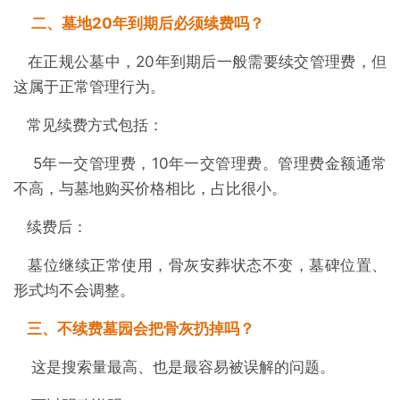
二、墓地20年到期后必须续费吗？
在正规公墓中，20年到期后一般需要续交管理费，但
这属于正常管理行为。
常见续费方式包括：
5年一交管理费，10年一交管理费。管理费金额通常
不高，与墓地购买价格相比，占比很小。
续费后：
墓位继续正常使用，骨灰安葬状态不变，墓碑位置、
形式均不会调整。
三、不续费墓园会把骨灰扔掉吗？
这是搜索量最高、也是最容易被误解的问题。