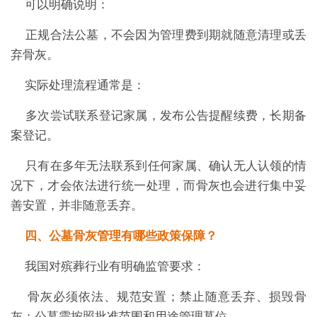
可以明确说明：
正规合法公墓，不会因为管理费到期就随意清理或丢
弃骨灰。
实际处理流程通常是：
多次尝试联系登记家属，发布公告提醒续费，长期备
案登记。
只有在多年无法联系到任何家属、确认无人认领的情
况下，才会依法进行统一处理，而骨灰也会进行集中妥
善安置，并非随意丢弃。
四、公墓骨灰管理有哪些政策保障？
我国对殡葬行业有明确监管要求：
骨灰必须依法、规范安置；禁止随意丢弃、损毁骨
灰；公墓需按照批准范围和用途管理墓位。