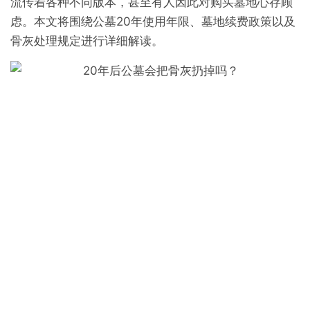
流传着各种不同版本，甚至有人因此对购买墓地心存顾
虑。本文将围绕公墓20年使用年限、墓地续费政策以及
骨灰处理规定进行详细解读。