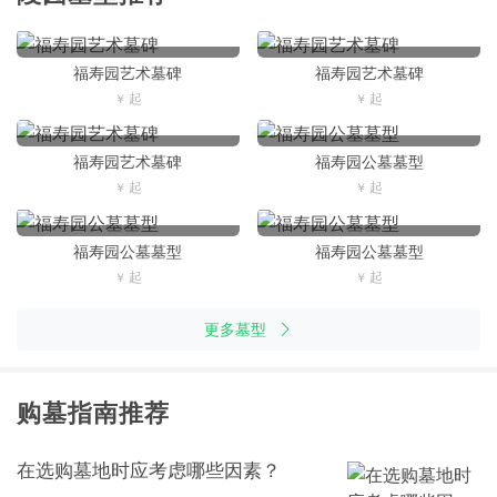
福寿园艺术墓碑
福寿园艺术墓碑
福寿园艺术墓碑
福寿园公墓墓型
福寿园公墓墓型
福寿园公墓墓型
更多墓型
购墓指南推荐
在选购墓地时应考虑哪些因素？