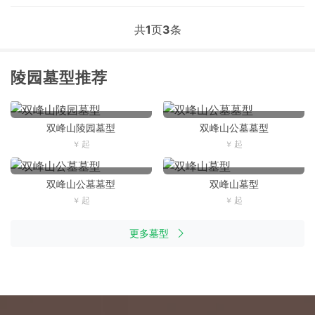
共
1
页
3
条
陵园墓型推荐
双峰山陵园墓型
双峰山公墓墓型
双峰山公墓墓型
双峰山墓型
更多墓型