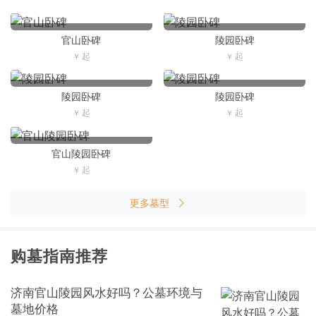
官山卧碑
陵园卧碑
陵园卧碑
陵园卧碑
官山陵园卧碑
更多墓型
购墓指南推荐
济南官山陵园风水好吗？公墓环境与
墓地价格