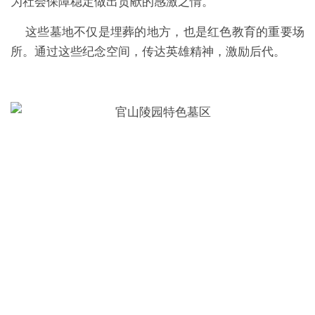
为社会保障稳定做出贡献的感激之情。
这些墓地不仅是埋葬的地方，也是红色教育的重要场
所。通过这些纪念空间，传达英雄精神，激励后代。