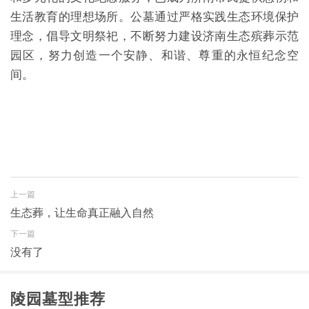
生活教育的理想场所。公墓通过严格实践生态环境保护
理念，倡导文明祭祀，不断努力建设济南生态殡葬示范
园区，努力创造一个安静、和谐、尊重的永恒纪念空
间。
上一篇
生态葬，让生命真正融入自然
下一篇
没有了
陵园墓型推荐