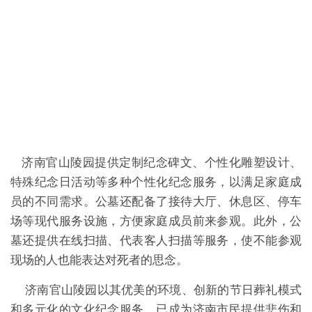
济南官山陵园提供定制纪念碑文、个性化雕塑设计、
特殊纪念日活动等多种个性化纪念服务，以满足家庭成
员的不同需求。公墓还配备了接待大厅、休息区、停车
场等现代服务设施，方便家庭成员前来参观。此外，公
墓还提供在线扫描、代表客人扫描等服务，使不能参观
现场的人也能表达对死者的思念。
济南官山陵园以其优美的环境、创新的节日葬礼模式
和多元化的文化纪念服务，已成为济南市民提供悲伤和