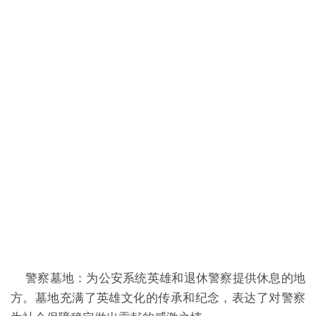
警察墓地：为公安系统英雄和退休警察提供休息的地
方。墓地充满了英雄文化的传承和纪念，表达了对警察