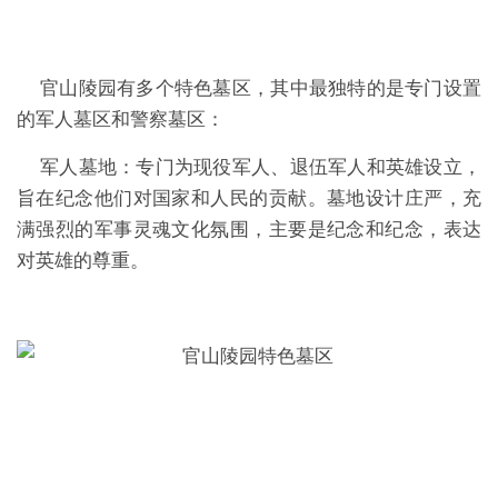
官山陵园有多个特色墓区，其中最独特的是专门设置
的军人墓区和警察墓区：
军人墓地：专门为现役军人、退伍军人和英雄设立，
旨在纪念他们对国家和人民的贡献。墓地设计庄严，充
满强烈的军事灵魂文化氛围，主要是纪念和纪念，表达
对英雄的尊重。