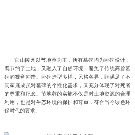
官山陵园以节地葬为主，所有墓碑均为卧碑设计，
既节约了土地，又融入了自然环境，避免了传统高耸墓
碑的视觉冲击。卧碑造型多样，风格各异，既满足了不
同家庭成员对墓碑的个性化需求，又充分体现了对死者
的尊重和纪念。节地葬的实施不仅是对土地资源的合理
利用，也是对生态环境的保护和尊重，符合当今绿色环
保时代的要求。