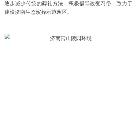
逐步减少传统的葬礼方法，积极倡导改变习俗，致力于
建设济南生态殡葬示范园区。