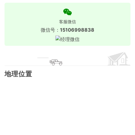
客服微信
微信号：
15106998838
地理位置