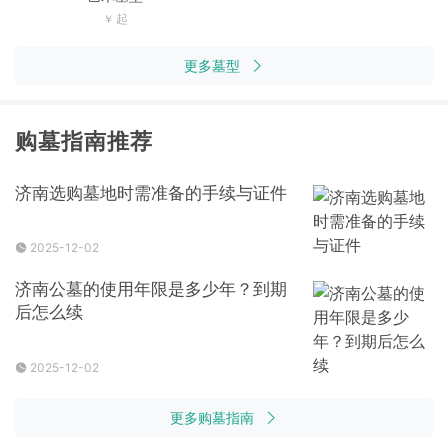
更多墓型
购墓指南推荐
济南选购墓地时需准备的手续与证件
2025-12-02
济南公墓的使用年限是多少年？到期
后怎么续
2025-12-02
更多购墓指南