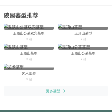
陵园墓型推荐
玉顶山公墓双穴墓型
玉顶山墓型
玉顶山墓型
玉顶山公墓墓型
艺术墓型
更多墓型